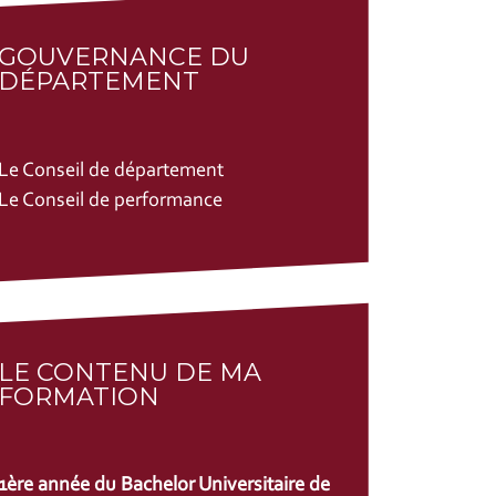
GOUVERNANCE DU
DÉPARTEMENT
Le Conseil de département
Le Conseil de performance
LE CONTENU DE MA
FORMATION
1ère année du Bachelor Universitaire de