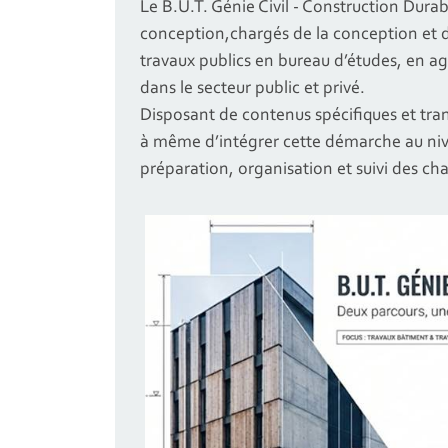
Le B.U.T. Génie Civil - Construction Dur
conception,chargés de la conception et 
travaux publics en bureau d’études, en a
dans le secteur public et privé.
Disposant de contenus spécifiques et tra
à même d’intégrer cette démarche au niv
préparation, organisation et suivi des ch