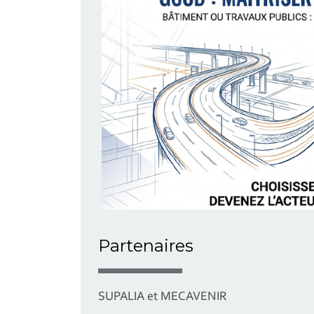
Partenaires
SUPALIA et MECAVENIR