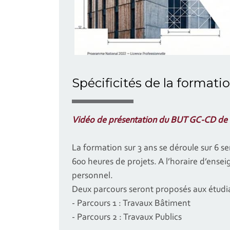
Spécificités de la formati
Vidéo de présentation du BUT GC-CD de 
La formation sur 3 ans se déroule sur 6 
600 heures de projets. A l’horaire d’ens
personnel.
Deux parcours seront proposés aux étudia
- Parcours 1 : Travaux Bâtiment
- Parcours 2 : Travaux Publics