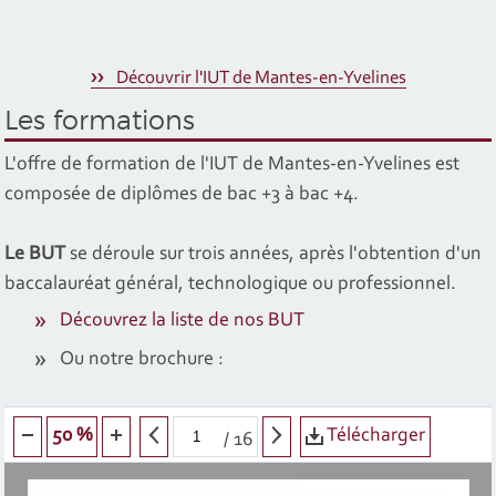
Découvrir l'IUT de Mantes-en-Yvelines
Les formations
L'offre de formation de l'IUT de Mantes-en-Yvelines est
composée de diplômes de bac +3 à bac +4.
Le BUT
se déroule sur trois années, après l'obtention d'un
baccalauréat général, technologique ou professionnel.
Découvrez la liste de nos BUT
Ou notre brochure :
Télécharger
50 %
/
16