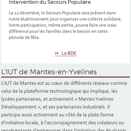
Intervention du Secours Populaire
Le 12 décembre, le Secours Populaire sera présent dans
notre établissement pour organiser une collecte solidaire.
Votre participation, même petite, pourra faire une vraie
différence pour les familles dans le besoin en cette
période de fête.
Le BDE
L'IUT de Mantes-en-Yvelines
L'IUT de Mantes est au cœur de différents réseaux comme
celui de la plateforme technologique qui implique, les
lycées partenaires, et activement « Mantes Yvelines
Développement », et ses partenaires industriels. Il
participe aussi activement au côté de la plate forme
d'initiative locale, à l'accompagnement des créateurs ou
représentants d'entreprises dans l'initiation des étudiants