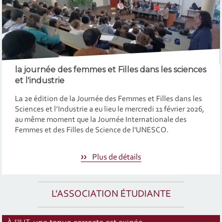
la journée des femmes et Filles dans les sciences
et l'industrie
La 2e édition de la Journée des Femmes et Filles dans les
Sciences et l’Industrie a eu lieu le mercredi 11 février 2026,
au même moment que la Journée Internationale des
Femmes et des Filles de Science de l'UNESCO.
Plus de détails
L'ASSOCIATION ÉTUDIANTE