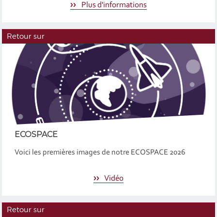
Plus d'informations
Retour sur
ECOSPACE
Voici les premières images de notre ECOSPACE 2026
Vidéo
Retour sur