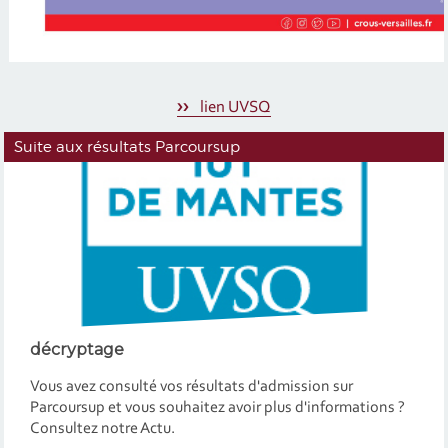
lien UVSQ
Suite aux résultats Parcoursup
décryptage
Vous avez consulté vos résultats d'admission sur
Parcoursup et vous souhaitez avoir plus d'informations ?
Consultez notre Actu.