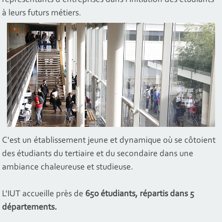
à leurs futurs métiers.
C'est un établissement jeune et dynamique où se côtoient
des étudiants du tertiaire et du secondaire dans une
ambiance chaleureuse et studieuse.
L'IUT accueille près de
650 étudiants, répartis dans 5
départements.