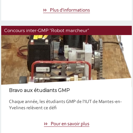
Plus d'informations
Concours inter-GMP "Robot marcheur"
Bravo aux étudiants GMP
Chaque année, les étudiants GMP de l'IUT de Mantes-en-
Yvelines relèvent ce défi
Pour en savoir plus