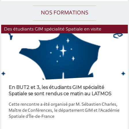
NOS FORMATIONS
Des étudiants GIM spécialité Spatiale en visite
En BUT2 et 3, les étudiants GIM spécialité
Spatiale se sont rendus ce matin au LATMOS
Cette rencontre a été organisé par M. Sébastien Charles,
Maître de Conférences, le département GIM et l'Académie
Spatiale d'Île-de-France