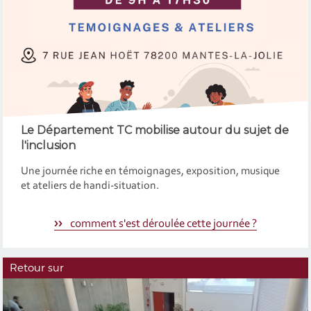
Le Département TC mobilise autour du sujet de
l'inclusion
Une journée riche en témoignages, exposition, musique
et ateliers de handi-situation.
comment s'est déroulée cette journée ?
Retour sur