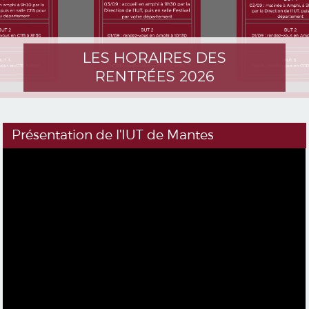
LES HORAIRES DES
RENTRÉES 2026
Présentation de l'IUT de Mantes