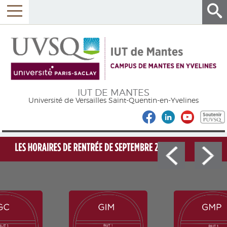
IUT DE MANTES
Université de Versailles Saint-Quentin-en-Yvelines