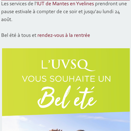
Les services de l'
IUT de Mantes en Yvelines
prendront une
pause estivale à compter de ce soir et jusqu'au lundi 24
août.
Bel été à tous et
rendez-vous à la rentrée