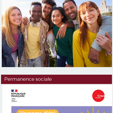
Permanence sociale