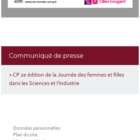
www.iut-mantes.uvsq.fr
Communiqué de presse
> CP 2e édition de la Journée des femmes et filles
dans les Sciences et l'Industrie
Données personnelles
Plan du site