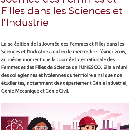
Filles dans les Sciences et
l’Industrie
La 2e édition de la Journée des Femmes et Filles dans les
Sciences et l’Industrie a eu lieu le mercredi 11 février 2026,
au même moment que la Journée Internationale des
Femmes et des Filles de Science de l'UNESCO. Elle a réuni
des collégiennes et lycéennes du territoire ainsi que nos
étudiantes, notamment des département Génie Industriel,
Génie Mécanique et Génie Civil.