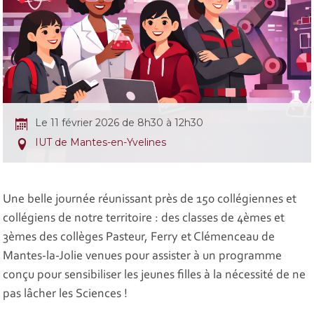
Le 11 février 2026 de 8h30 à 12h30
IUT de Mantes-en-Yvelines
Une belle journée réunissant près de 150 collégiennes et
collégiens de notre territoire : des classes de 4èmes et
3èmes des collèges Pasteur, Ferry et Clémenceau de
Mantes-la-Jolie venues pour assister à un programme
conçu pour sensibiliser les jeunes filles à la nécessité de ne
pas lâcher les Sciences !