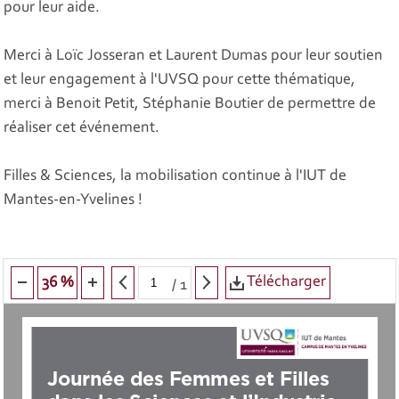
pour leur aide.
Merci à Loïc Josseran et Laurent Dumas pour leur soutien
et leur engagement à l'UVSQ pour cette thématique,
merci à Benoit Petit, Stéphanie Boutier de permettre de
réaliser cet événement.
Filles & Sciences, la mobilisation continue à l'IUT de
Mantes-en-Yvelines !
Télécharger
36 %
/
1
Journée des Femmes et Filles 
dans les Sciences et l’Industrie