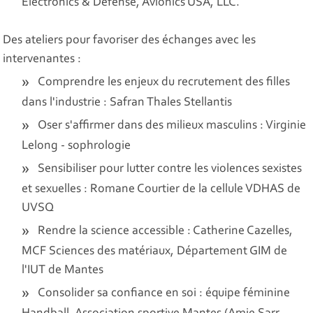
Electronics & Defense, Avionics USA, LLC.
Des ateliers pour favoriser des échanges avec les
intervenantes :
Comprendre les enjeux du recrutement des filles
dans l'industrie : Safran Thales Stellantis
Oser s'affirmer dans des milieux masculins : Virginie
Lelong - sophrologie
Sensibiliser pour lutter contre les violences sexistes
et sexuelles : Romane Courtier de la cellule VDHAS de
UVSQ
Rendre la science accessible : Catherine Cazelles,
MCF Sciences des matériaux, Département GIM de
l'IUT de Mantes
Consolider sa confiance en soi : équipe féminine