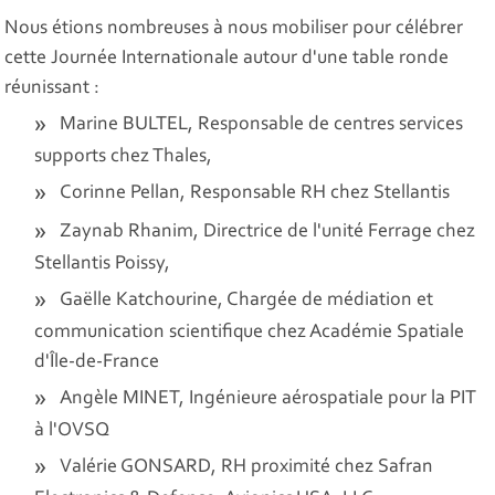
Nous étions nombreuses à nous mobiliser pour célébrer
cette Journée Internationale autour d'une table ronde
réunissant :
Marine BULTEL, Responsable de centres services
supports chez Thales,
Corinne Pellan, Responsable RH chez Stellantis
Zaynab Rhanim, Directrice de l'unité Ferrage chez
Stellantis Poissy,
Gaëlle Katchourine, Chargée de médiation et
communication scientifique chez Académie Spatiale
d'Île-de-France
Angèle MINET, Ingénieure aérospatiale pour la PIT
à l'OVSQ
Valérie GONSARD, RH proximité chez Safran