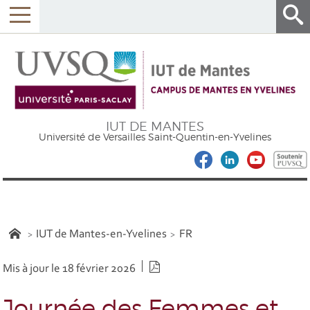
IUT DE MANTES
Université de Versailles Saint-Quentin-en-Yvelines
IUT de Mantes-en-Yvelines
FR
Version PDF
Mis à jour le 18 février 2026
Journée des Femmes et