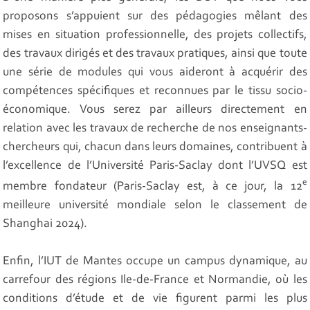
proposons s’appuient sur des pédagogies mêlant des
mises en situation professionnelle, des projets collectifs,
des travaux dirigés et des travaux pratiques, ainsi que toute
une série de modules qui vous aideront à acquérir des
compétences spécifiques et reconnues par le tissu socio-
économique. Vous serez par ailleurs directement en
relation avec les travaux de recherche de nos enseignants-
chercheurs qui, chacun dans leurs domaines, contribuent à
l’excellence de l’Université Paris-Saclay dont l’UVSQ est
e
membre fondateur (Paris-Saclay est, à ce jour, la 12
meilleure université mondiale selon le classement de
Shanghai 2024).
Enfin, l’IUT de Mantes occupe un campus dynamique, au
carrefour des régions Ile-de-France et Normandie, où les
conditions d’étude et de vie figurent parmi les plus