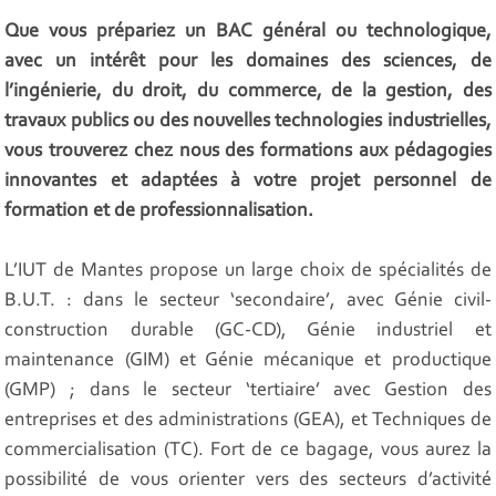
Que vous prépariez un BAC général ou technologique,
avec un intérêt pour les domaines des sciences, de
l’ingénierie, du droit, du commerce, de la gestion, des
travaux publics ou des nouvelles technologies industrielles,
vous trouverez chez nous des formations aux pédagogies
innovantes et adaptées à votre projet personnel de
formation et de professionnalisation.
L’IUT de Mantes propose un large choix de spécialités de
B.U.T. : dans le secteur ‘secondaire’, avec Génie civil-
construction durable (GC-CD), Génie industriel et
maintenance (GIM) et Génie mécanique et productique
(GMP) ; dans le secteur ‘tertiaire’ avec Gestion des
entreprises et des administrations (GEA), et Techniques de
commercialisation (TC). Fort de ce bagage, vous aurez la
possibilité de vous orienter vers des secteurs d’activité