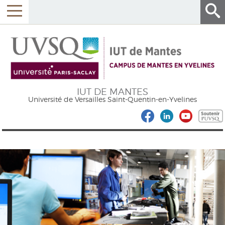
IUT DE MANTES
Université de Versailles Saint-Quentin-en-Yvelines