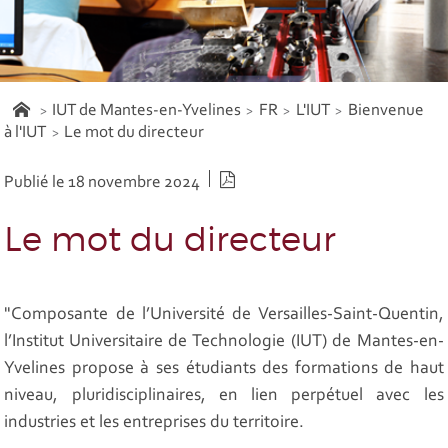
IUT de Mantes-en-Yvelines
FR
L'IUT
Bienvenue
à l'IUT
Le mot du directeur
Version PDF
Publié le 18 novembre 2024
Le mot du directeur
"Composante de l’Université de Versailles-Saint-Quentin,
l’Institut Universitaire de Technologie (IUT) de Mantes-en-
Yvelines propose à ses étudiants des formations de haut
niveau, pluridisciplinaires, en lien perpétuel avec les
industries et les entreprises du territoire.