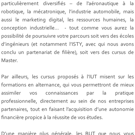
particulièrement diversifiés – de l’aéronautique à la
robotique, la mécatronique, l’industrie automobile, mais
aussi le marketing digital, les ressources humaines, la
conception industrielle… - tout comme vous aurez la
possibilité de poursuivre votre parcours soit vers des écoles
d’ingénieurs (et notamment l’ISTY, avec qui nous avons
conclu un partenariat de filière), soit vers des cursus de
Master.
Par ailleurs, les cursus proposés à l’IUT misent sur les
formations en alternance, qui vous permettront de mieux
assimiler vos connaissances par la pratique
professionnelle, directement au sein de nos entreprises
partenaires, tout en faisant l’acquisition d’une autonomie
financière propice à la réussite de vos études.
D’une manière plus générale, les BUT que nous vous