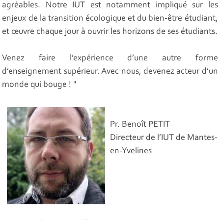
agréables. Notre IUT est notamment impliqué sur les
enjeux de la transition écologique et du bien-être étudiant,
et œuvre chaque jour à ouvrir les horizons de ses étudiants.
Venez faire l’expérience d’une autre forme
d’enseignement supérieur. Avec nous, devenez acteur d’un
monde qui bouge ! "
Pr. Benoît PETIT
Directeur de l’IUT de Mantes-
en-Yvelines