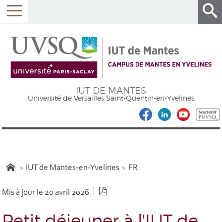
IUT DE MANTES
Université de Versailles Saint-Quentin-en-Yvelines
IUT de Mantes-en-Yvelines
FR
Version PDF
Mis à jour le 20 avril 2026
Petit déjeuner à l'IUT de