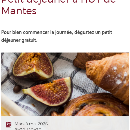
Mantes
Pour bien commencer la journée, dégustez un petit
déjeuner gratuit.
Mars à mai 2026