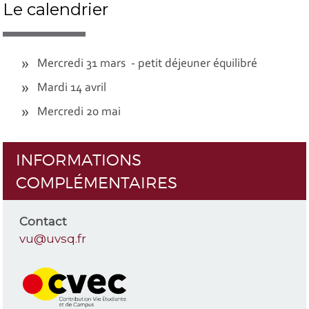
Le calendrier
Mercredi 31 mars - petit déjeuner équilibré
Mardi 14 avril
Mercredi 20 mai
INFORMATIONS
COMPLÉMENTAIRES
Contact
vu@uvsq.fr