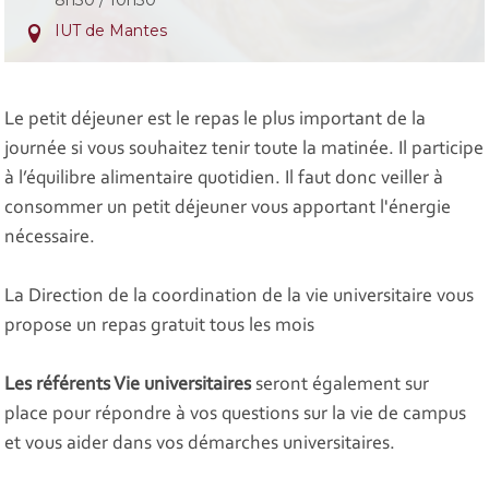
8h30 / 10h30
IUT de Mantes
Le petit déjeuner est le repas le plus important de la
journée si vous souhaitez tenir toute la matinée. Il participe
à l’équilibre alimentaire quotidien. Il faut donc veiller à
consommer un petit déjeuner vous apportant l'énergie
nécessaire.
La Direction de la coordination de la vie universitaire vous
propose un repas gratuit tous les mois
Les référents Vie universitaires
seront également sur
place pour répondre à vos questions sur la vie de campus
et vous aider dans vos démarches universitaires.