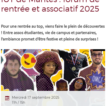
rentrée et associatif 2025
Pour une rentrée au top, viens faire le plein de découvertes
! Entre assos étudiantes, vie de campus et partenaires,
l’ambiance promet d’être festive et pleine de surprises !
Mercredi 17 septembre 2025
11h / 15h