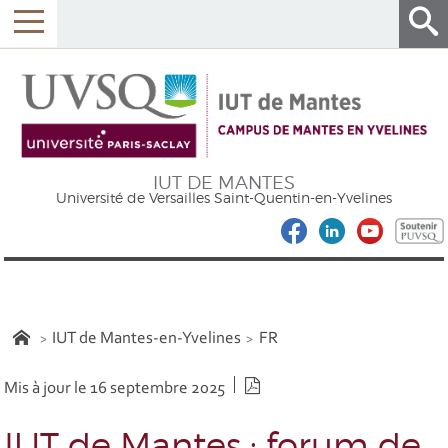
IUT DE MANTES
Université de Versailles Saint-Quentin-en-Yvelines
IUT de Mantes-en-Yvelines
FR
Version PDF
Mis à jour le 16 septembre 2025
IUT de Mantes : forum de