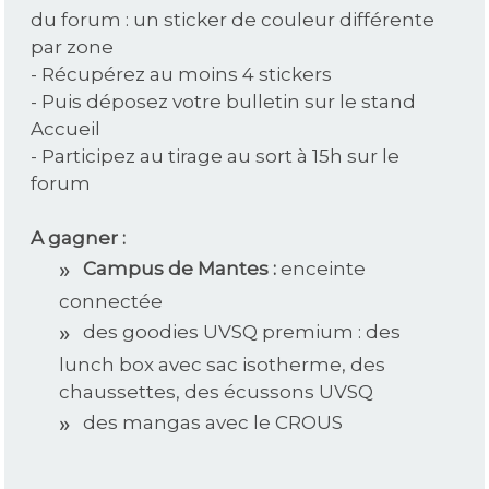
du forum : un sticker de couleur différente
par zone
- Récupérez au moins 4 stickers
- Puis déposez votre bulletin sur le stand
Accueil
- Participez au tirage au sort à 15h sur le
forum
A gagner :
Campus de Mantes :
enceinte
connectée
des goodies UVSQ premium : des
lunch box avec sac isotherme, des
chaussettes, des écussons UVSQ
des mangas avec le CROUS