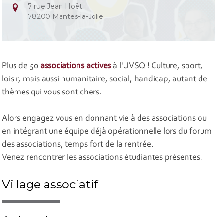
7 rue Jean Hoët
78200 Mantes-la-Jolie
Plus de 50
associations actives
à l'UVSQ ! Culture, sport,
loisir, mais aussi humanitaire, social, handicap, autant de
thèmes qui vous sont chers.
Alors engagez vous en donnant vie à des associations ou
en intégrant une équipe déjà opérationnelle lors du forum
des associations, temps fort de la rentrée.
Venez rencontrer les associations étudiantes présentes.
Village associatif