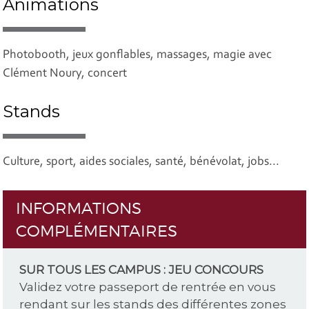
Animations
Photobooth, jeux gonflables, massages, magie avec
Clément Noury, concert
Stands
Culture, sport, aides sociales, santé, bénévolat, jobs...
INFORMATIONS
COMPLÉMENTAIRES
SUR TOUS LES CAMPUS : JEU CONCOURS
Validez votre passeport de rentrée en vous
rendant sur les stands des différentes zones